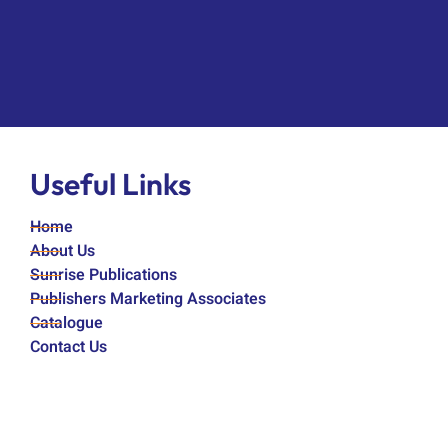
Useful Links
Home
About Us
Sunrise Publications
Publishers Marketing Associates
Catalogue
Contact Us