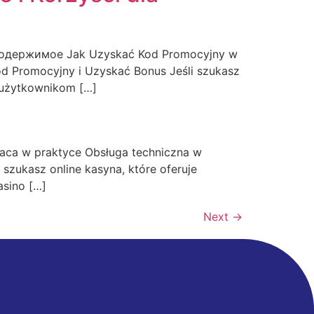
Ć Содержимое Jak Uzyskać Kod Promocyjny w
 Promocyjny i Uzyskać Bonus Jeśli szukasz
 użytkownikom […]
raca w praktyce Obsługa techniczna w
zukasz online kasyna, które oferuje
asino […]
Next
→