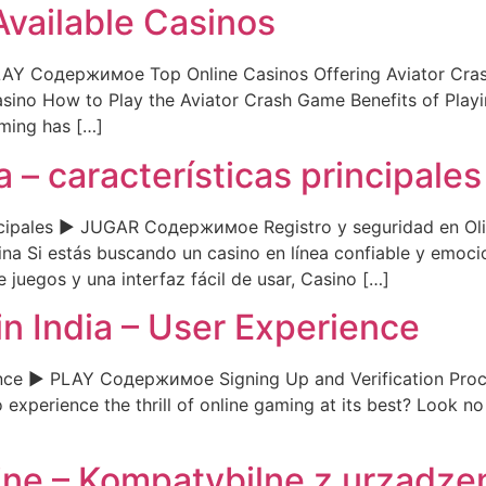
Available Casinos
PLAY Содержимое Top Online Casinos Offering Aviator Cra
asino How to Play the Aviator Crash Game Benefits of Play
aming has […]
 – características principales
incipales ▶️ JUGAR Содержимое Registro y seguridad en O
na Si estás buscando un casino en línea confiable y emoci
juegos y una interfaz fácil de usar, Casino […]
in India – User Experience
ience ▶️ PLAY Содержимое Signing Up and Verification Proc
 experience the thrill of online gaming at its best? Look no
ne – Kompatybilne z urządze