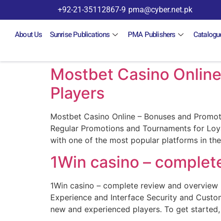
+92-21-35112867-9
pma@cyber.net.pk
About Us
Sunrise Publications
PMA Publishers
Catalogu
Mostbet Casino Online
Players
Mostbet Casino Online – Bonuses and Promo
Regular Promotions and Tournaments for Loyal
with one of the most popular platforms in the
1Win casino – complet
1Win casino – complete review and overvie
Experience and Interface Security and Custom
new and experienced players. To get started