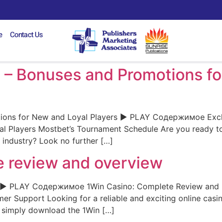
e
Contact Us
 – Bonuses and Promotions fo
tions for New and Loyal Players ▶️ PLAY Содержимое Exc
 Players Mostbet’s Tournament Schedule Are you ready to e
 industry? Look no further […]
e review and overview
w ▶️ PLAY Содержимое 1Win Casino: Complete Review and 
er Support Looking for a reliable and exciting online casin
, simply download the 1Win […]